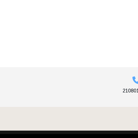
21080