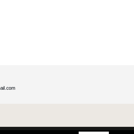
ail.com